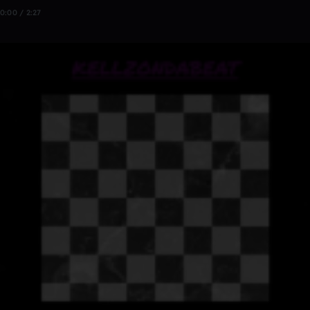
0:00 / 2:27